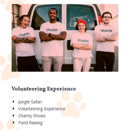
Volunteering Experience
Jungle Safari
Volunteering Experience
Charity Shows
Fund Raising