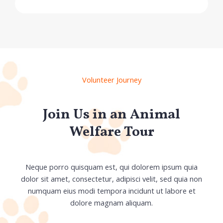
Volunteer Journey
Join Us in an Animal
Welfare Tour
Neque porro quisquam est, qui dolorem ipsum quia
dolor sit amet, consectetur, adipisci velit, sed quia non
numquam eius modi tempora incidunt ut labore et
dolore magnam aliquam.